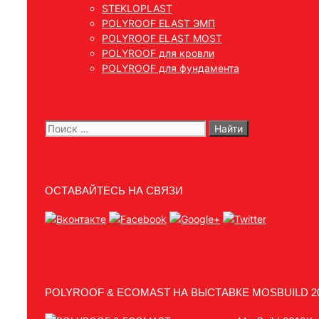
STEKLOPLAST
POLYROOF ELAST ЭМП
POLYROOF ELAST MOST
POLYROOF для кровли
POLYROOF для фундамента
Поиск:
ОСТАВАЙТЕСЬ НА СВЯЗИ
POLYROOF & ECOMAST НА ВЫСТАВКЕ MOSBUILD 2