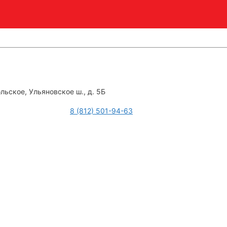
льское, Ульяновское ш., д. 5Б
8 (812) 501-94-63