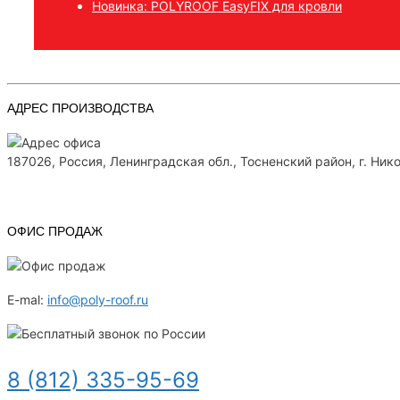
Новинка: POLYROOF EasyFIX для кровли
АДРЕС ПРОИЗВОДСТВА
187026, Россия, Ленинградская обл., Тосненский район, г. Нико
ОФИС ПРОДАЖ
E-mal:
info@poly-roof.ru
8 (812) 335-95-69