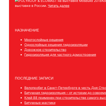
Ко
выставке в России.
Читать далее
НАЗНАЧЕНИЕ
Многослойные решения
Однослойные решения гидроизоляции
Дорожное строительство
Гидроизоляция для частного домостроения
ПОСЛЕДНИЕ ЗАПИСИ
Велопробег в Санкт-Петербурге в честь Дня Стр
Битумная гидроизоляция – от истории до соврем
Клей 88 применен при строительстве самого выс
Битумные мастики