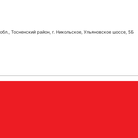
обл., Тосненский район, г. Никольское, Ульяновское шоссе, 5Б