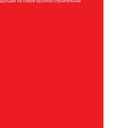
дукцию на самой крупной строительной