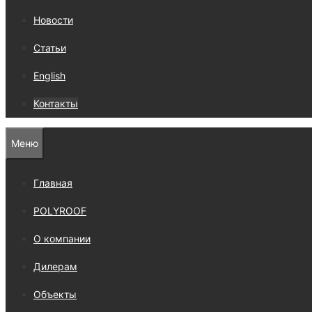
Новости
Статьи
English
Контакты
Меню
Главная
POLYROOF
О компании
Дилерам
Объекты